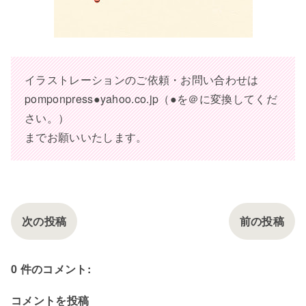
イラストレーションのご依頼・お問い合わせは
pomponpress●yahoo.co.jp（●を＠に変換してくだ
さい。）
までお願いいたします。
次の投稿
前の投稿
0 件のコメント:
コメントを投稿