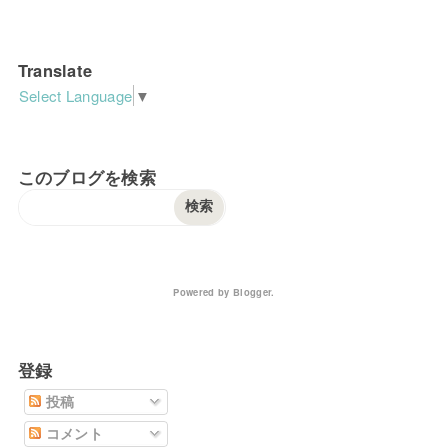
Translate
Select Language
▼
このブログを検索
Powered by
Blogger
.
登録
投稿
コメント