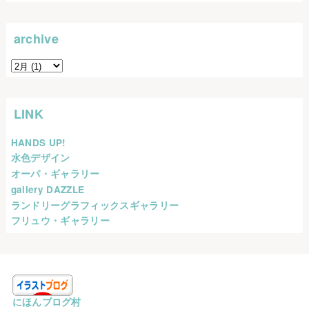
archive
LINK
HANDS UP!
水色デザイン
オーパ・ギャラリー
gallery DAZZLE
ランドリーグラフィックスギャラリー
フリュウ・ギャラリー
にほんブログ村